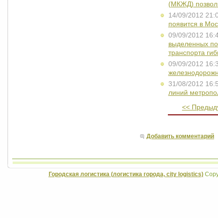
(МКЖД) позволи
14/09/2012 21:
появится в Мос
09/09/2012 16:
выделенных по
транспорта ги
09/09/2012 16:
железнодорожн
31/08/2012 16:
линий метропо
<< Предыд
Добавить комментарий
Городская логистика (логистика города, city logistics)
Copyr