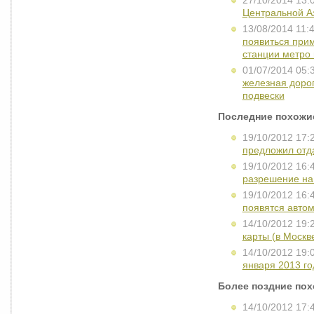
27/10/2014 13:
Центральной А
13/08/2014 11:
появиться при
станции метро 
01/07/2014 05:
железная дорог
подвески
Последние похожи
19/10/2012 17:
предложил отд
19/10/2012 16:
разрешение на
19/10/2012 16:
появятся авто
14/10/2012 19:
карты (в Москв
14/10/2012 19:
января 2013 го
Более поздние по
14/10/2012 17: