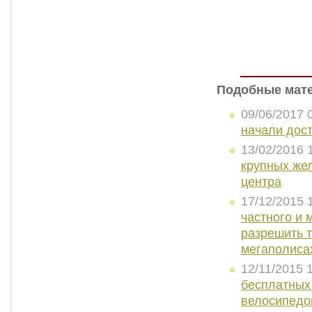
Подобные мат
09/06/2017 
начали дост
13/02/2016 
крупных же
центра
17/12/2015 
частного и 
разрешить т
мегаполиса
12/11/2015 
бесплатных
велосипедо