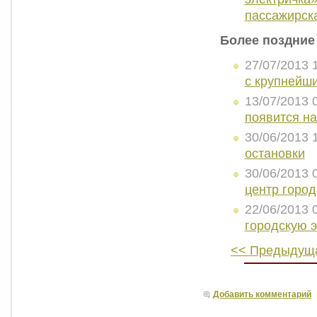
пассажирск
Более поздние
27/07/2013 
с крупнейш
13/07/2013 
появится н
30/06/2013 
остановки
30/06/2013 
центр город
22/06/2013 
городскую э
<< Предыдуща
Добавить комментарий