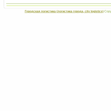
Городская логистика (логистика города, city logistics)
Copyr