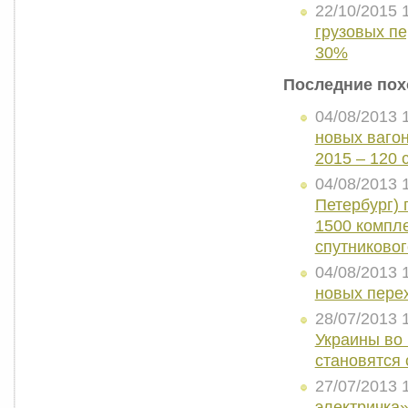
22/10/2015 
грузовых пе
30%
Последние пох
04/08/2013 
новых вагон
2015 – 120
04/08/2013 
Петербург) 
1500 компл
спутниковог
04/08/2013 
новых пере
28/07/2013 
Украины во 
становятся
27/07/2013 
электричка