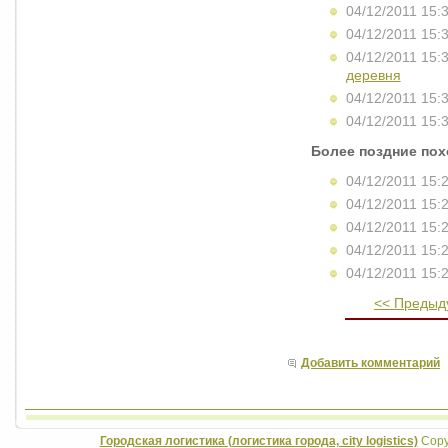
04/12/2011 15:
04/12/2011 15:
04/12/2011 15:
деревня
04/12/2011 15:
04/12/2011 15:
Более поздние по
04/12/2011 15:
04/12/2011 15:
04/12/2011 15:
04/12/2011 15:
04/12/2011 15:
<< Предыд
Добавить комментарий
Городская логистика (логистика города, city logistics)
Copyr