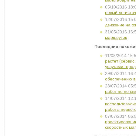
малогабаритных
05/10/2016 18:
новый логистич
12/07/2016 15:
движение на о
31/05/2016 16:
маршруток
Последние похожи
11/08/2014 15:
растет (серви
услугами город
29/07/2014 16:
обеспечению в
28/07/2014 05:
работ по ноча
14/07/2014 12:
воспользовалис
работы первого
07/07/2014 06:
проектированию
скоростных ма