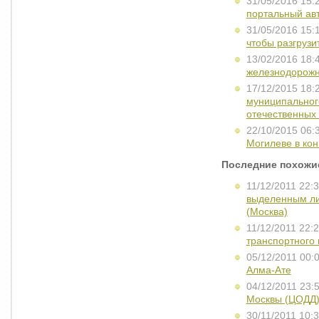
31/05/2016 15:
портальный авт
31/05/2016 15:
чтобы разгрузи
13/02/2016 18:
железнодорожн
17/12/2015 18:
муниципальног
отечественных
22/10/2015 06:
Могилеве в кон
Последние похожи
11/12/2011 22:
выделенным лин
(Москва)
11/12/2011 22:
транспортного 
05/12/2011 00:
Алма-Ате
04/12/2011 23:
Москвы (ЦОДД)
30/11/2011 10: