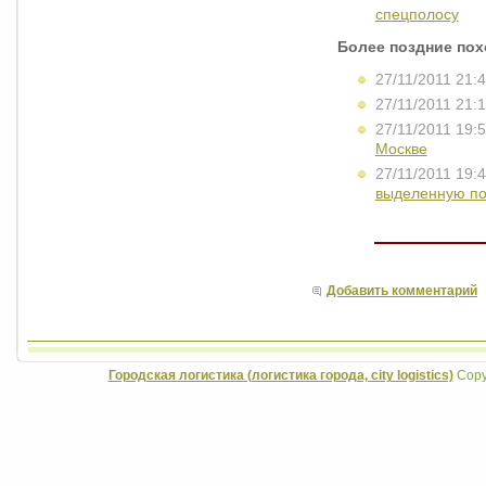
спецполосу
Более поздние по
27/11/2011 21:
27/11/2011 21:
27/11/2011 19:
Москве
27/11/2011 19:
выделенную по
Добавить комментарий
Городская логистика (логистика города, city logistics)
Copyr