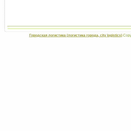
Городская логистика (логистика города, city logistics)
Copyr