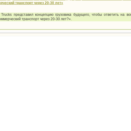
рческий транспорт через 20-30 лет»
t Trucks представил концепцию грузовика будущего, чтобы ответить на во
оммерческий транспорт через 20-30 лет?».